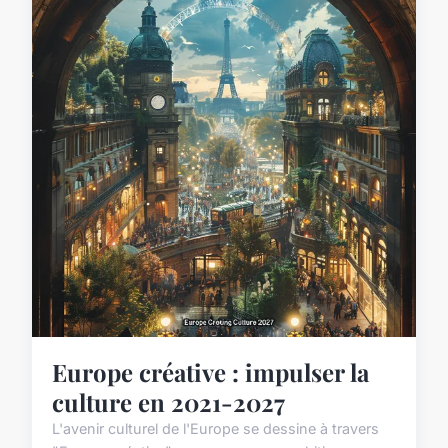
Europe créative : impulser la
culture en 2021-2027
L'avenir culturel de l'Europe se dessine à travers