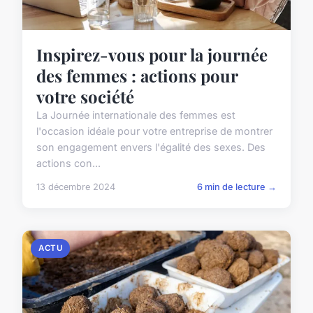
Inspirez-vous pour la journée
des femmes : actions pour
votre société
La Journée internationale des femmes est
l'occasion idéale pour votre entreprise de montrer
son engagement envers l'égalité des sexes. Des
actions con...
13 décembre 2024
6 min de lecture →
ACTU