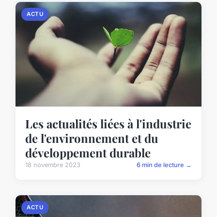
ACTU
Les actualités liées à l'industrie
de l'environnement et du
développement durable
18 novembre 2023
6 min de lecture →
ACTU