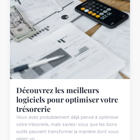
Découvrez les meilleurs
logiciels pour optimiser votre
trésorerie
Vous avez probablement déjà pensé à optimiser
votre trésorerie, mais saviez-vous que les bons
outils peuvent transformer la manière dont vous
gérez vo...