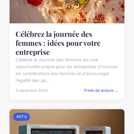
Célébrez la journée des
femmes : idées pour votre
entreprise
Célébrer la Journée des femmes est une
opportunité unique pour les entreprises d'honorer
les contributions des femmes et d'encourager
l'égalité des ge...
4 décembre 2024
11 min de lecture →
ACTU