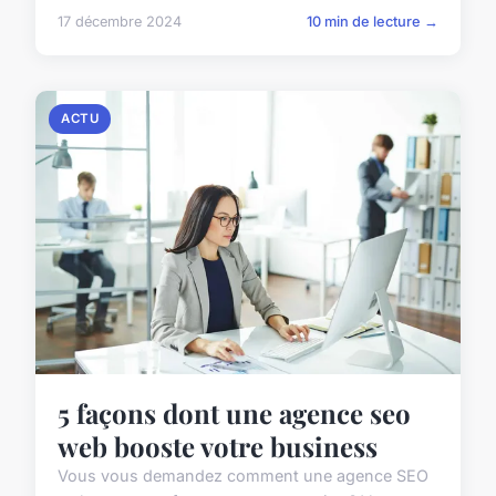
17 décembre 2024
10 min de lecture →
ACTU
5 façons dont une agence seo
web booste votre business
Vous vous demandez comment une agence SEO