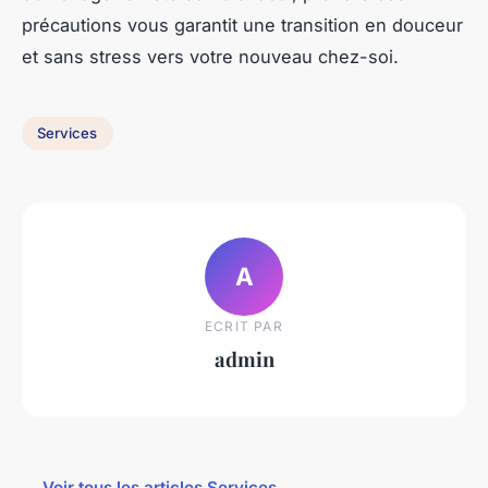
précautions vous garantit une transition en douceur
et sans stress vers votre nouveau chez-soi.
Services
A
ECRIT PAR
admin
← Voir tous les articles Services