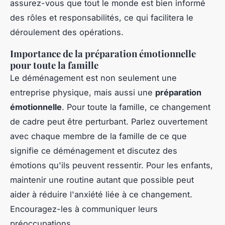
assurez-vous que tout le monde est bien informé
des rôles et responsabilités, ce qui facilitera le
déroulement des opérations.
Importance de la préparation émotionnelle
pour toute la famille
Le déménagement est non seulement une
entreprise physique, mais aussi une
préparation
émotionnelle
. Pour toute la famille, ce changement
de cadre peut être perturbant. Parlez ouvertement
avec chaque membre de la famille de ce que
signifie ce déménagement et discutez des
émotions qu'ils peuvent ressentir. Pour les enfants,
maintenir une routine autant que possible peut
aider à réduire l'anxiété liée à ce changement.
Encouragez-les à communiquer leurs
préoccupations.