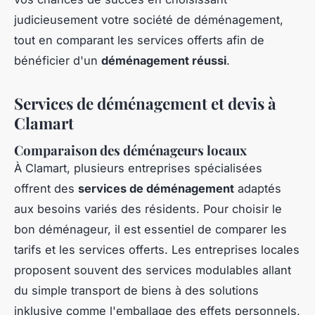
judicieusement votre société de déménagement,
tout en comparant les services offerts afin de
bénéficier d'un
déménagement réussi
.
Services de déménagement et devis à
Clamart
Comparaison des déménageurs locaux
À Clamart, plusieurs entreprises spécialisées
offrent des
services de déménagement
adaptés
aux besoins variés des résidents. Pour choisir le
bon déménageur, il est essentiel de comparer les
tarifs et les services offerts. Les entreprises locales
proposent souvent des services modulables allant
du simple transport de biens à des solutions
inklusive comme l'emballage des effets personnels,