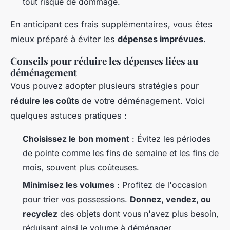
tout risque de dommage.
En anticipant ces frais supplémentaires, vous êtes
mieux préparé à éviter les
dépenses imprévues
.
Conseils pour réduire les dépenses liées au
déménagement
Vous pouvez adopter plusieurs stratégies pour
réduire les coûts
de votre déménagement. Voici
quelques astuces pratiques :
Choisissez le bon moment
: Évitez les périodes
de pointe comme les fins de semaine et les fins de
mois, souvent plus coûteuses.
Minimisez les volumes
: Profitez de l'occasion
pour trier vos possessions.
Donnez, vendez, ou
recyclez
des objets dont vous n'avez plus besoin,
réduisant ainsi le volume à déménager.