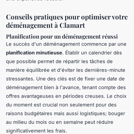
Conseils pratiques pour optimiser votre
déménagement à Clamart
Planification pour un déménagement réussi
Le succès d'un déménagement commence par une
planification minutieuse
. Établir un calendrier dès
que possible permet de répartir les tâches de
manière équilibrée et d'éviter les dernières-minute
stressantes. Une des clés est de fixer une date de
déménagement bien à l'avance, tenant compte des
offres avantageuses en périodes creuses. Le choix
du moment est crucial non seulement pour des
raisons budgétaires mais aussi logistiques; bouger
au milieu du mois ou en semaine peut réduire
significativement les frais.