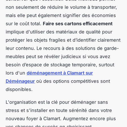
non seulement de réduire le volume à transporter,
mais elle peut également signifier des économies
sur le coût total.
Faire ses cartons efficacement
implique d'utiliser des matériaux de qualité pour
protéger les objets fragiles et d’identifier clairement
leur contenu. Le recours à des solutions de garde-
meubles peut se révéler judicieux si vous avez
besoin d’espace de stockage temporaire, surtout
lors d'un
déménagement à Clamart sur
Déménageur
où des options compétitives sont
disponibles.
L'organisation est la clé pour déménager sans
stress et s'installer en toute sérénité dans votre
nouveau foyer à Clamart. Augmentez encore plus
vos chances de succès en choisissant