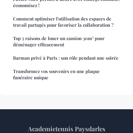
économisez !
Comment optimiser l'utilisation des espaces de
travail partagés pour favoriser la collaboration ?
Top 5 raisons de louer un camion 30m³ pour
déménager efficacement
Barman privé à Paris : son rôle pendant une soirée
Transformez vos souvenirs en une plaque
funéraire unique
Academietennis Paysdarles