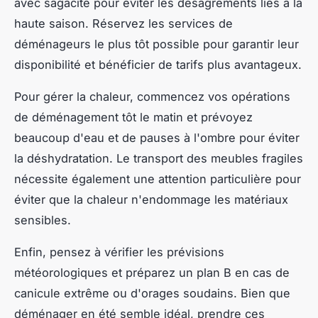
avec sagacité pour éviter les désagréments liés à la
haute saison. Réservez les services de
déménageurs le plus tôt possible pour garantir leur
disponibilité et bénéficier de tarifs plus avantageux.
Pour gérer la chaleur, commencez vos opérations
de déménagement tôt le matin et prévoyez
beaucoup d'eau et de pauses à l'ombre pour éviter
la déshydratation. Le transport des meubles fragiles
nécessite également une attention particulière pour
éviter que la chaleur n'endommage les matériaux
sensibles.
Enfin, pensez à vérifier les prévisions
météorologiques et préparez un plan B en cas de
canicule extrême ou d'orages soudains. Bien que
déménager en été semble idéal, prendre ces