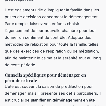
Il est également utile d'impliquer la famille dans les
prises de décisions concernant le déménagement.
Par exemple, laissez vos enfants choisir
l’agencement de leur nouvelle chambre pour leur
donner un sentiment de contrôle. Adoptez des
méthodes de relaxation pour toute la famille, telles
que des exercices de respiration ou de méditation,
afin de maintenir le calme et la sérénité tout au long
de cette période.
Conseils spécifiques pour déménager en
période estivale
L'été est souvent la saison de prédilection pour
déménager, mais il présente ses défis particuliers. Il
est crucial de
planifier un déménagement en été