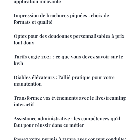
application innovante
Impression de brochures piquées : choix de
formats et qualité
Optez pour des doudounes personnalisables à prix
tout doux
Tarifs engie 2024 : ce que vous devez savoir sur le
kwh
Diables élévateurs : l'allié pratique pour votre
manutention
Transformez vos événements avec le livestreaming
interactif
Assistance administrative : les compétences qu'il
faut pour réussir dans ce métier
Passez votre permis à tarare avec concept conduite: