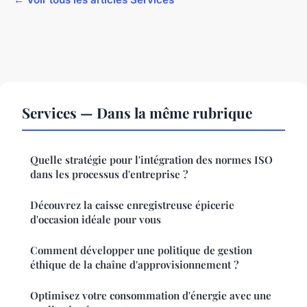
Services — Dans la même rubrique
Quelle stratégie pour l'intégration des normes ISO
dans les processus d'entreprise ?
Découvrez la caisse enregistreuse épicerie
d'occasion idéale pour vous
Comment développer une politique de gestion
éthique de la chaîne d'approvisionnement ?
Optimisez votre consommation d'énergie avec une