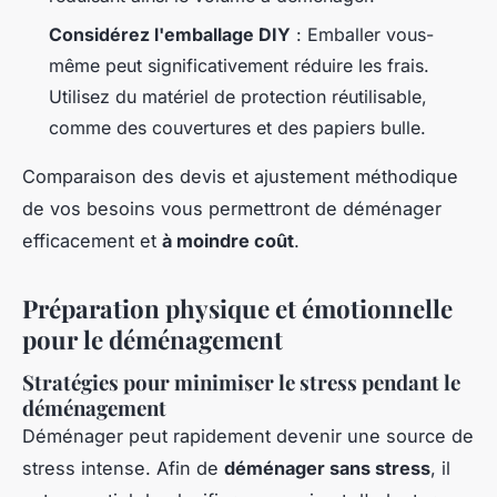
Considérez l'emballage DIY
: Emballer vous-
même peut significativement réduire les frais.
Utilisez du matériel de protection réutilisable,
comme des couvertures et des papiers bulle.
Comparaison des devis et ajustement méthodique
de vos besoins vous permettront de déménager
efficacement et
à moindre coût
.
Préparation physique et émotionnelle
pour le déménagement
Stratégies pour minimiser le stress pendant le
déménagement
Déménager peut rapidement devenir une source de
stress intense. Afin de
déménager sans stress
, il