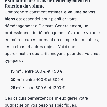
Estimation des frais de déménagement en
fonction du volume
Comprendre comment
estimer le volume de vos
biens
est essentiel pour planifier votre
déménagement à Clamart. Généralement, un
professionnel du déménagement évalue le volume
en mètres cubes, prenant en compte les meubles,
les cartons et autres objets. Voici une
approximation des tarifs moyens pour des volumes
typiques :
15 m³
: entre 300 € et 450 €,
20 m³
: entre 400 € et 600 €,
25 m³
: entre 600 € et 1200 €.
Ces calculs permettent de mieux gérer votre
budget selon vos besoins spécifiques.