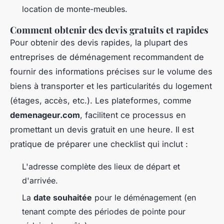
location de monte-meubles.
Comment obtenir des devis gratuits et rapides
Pour obtenir des devis rapides, la plupart des
entreprises de déménagement recommandent de
fournir des informations précises sur le volume des
biens à transporter et les particularités du logement
(étages, accès, etc.). Les plateformes, comme
demenageur.com
, facilitent ce processus en
promettant un devis gratuit en une heure. Il est
pratique de préparer une checklist qui inclut :
L'adresse complète des lieux de départ et
d'arrivée.
La
date souhaitée
pour le déménagement (en
tenant compte des périodes de pointe pour