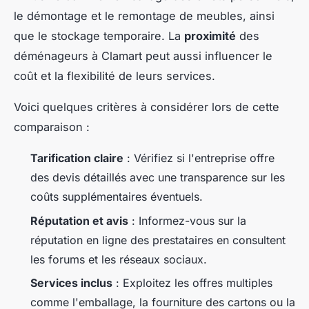
le démontage et le remontage de meubles, ainsi
que le stockage temporaire. La
proximité
des
déménageurs à Clamart peut aussi influencer le
coût et la flexibilité de leurs services.
Voici quelques critères à considérer lors de cette
comparaison :
Tarification claire
: Vérifiez si l'entreprise offre
des devis détaillés avec une transparence sur les
coûts supplémentaires éventuels.
Réputation et avis
: Informez-vous sur la
réputation en ligne des prestataires en consultent
les forums et les réseaux sociaux.
Services inclus
: Exploitez les offres multiples
comme l'emballage, la fourniture des cartons ou la