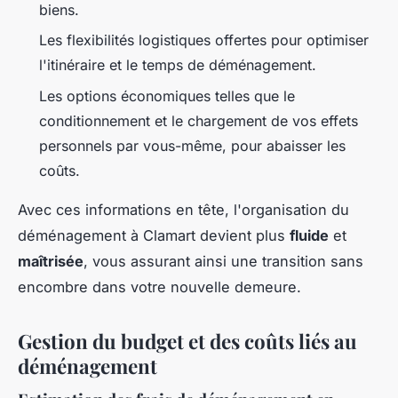
biens.
Les flexibilités logistiques offertes pour optimiser
l'itinéraire et le temps de déménagement.
Les options économiques telles que le
conditionnement et le chargement de vos effets
personnels par vous-même, pour abaisser les
coûts.
Avec ces informations en tête, l'organisation du
déménagement à Clamart devient plus
fluide
et
maîtrisée
, vous assurant ainsi une transition sans
encombre dans votre nouvelle demeure.
Gestion du budget et des coûts liés au
déménagement