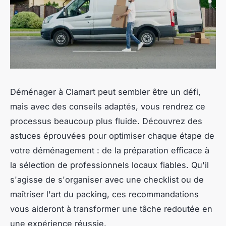
Déménager à Clamart peut sembler être un défi,
mais avec des conseils adaptés, vous rendrez ce
processus beaucoup plus fluide. Découvrez des
astuces éprouvées pour optimiser chaque étape de
votre déménagement : de la préparation efficace à
la sélection de professionnels locaux fiables. Qu'il
s'agisse de s'organiser avec une checklist ou de
maîtriser l'art du packing, ces recommandations
vous aideront à transformer une tâche redoutée en
une expérience réussie.