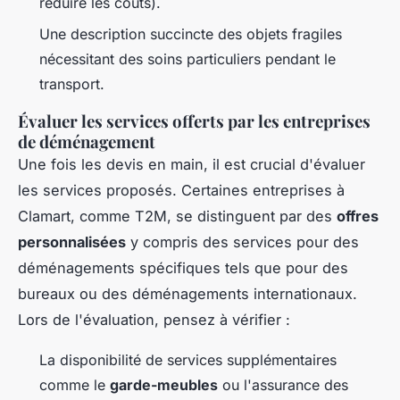
réduire les coûts).
Une description succincte des objets fragiles
nécessitant des soins particuliers pendant le
transport.
Évaluer les services offerts par les entreprises
de déménagement
Une fois les devis en main, il est crucial d'évaluer
les services proposés. Certaines entreprises à
Clamart, comme T2M, se distinguent par des
offres
personnalisées
y compris des services pour des
déménagements spécifiques tels que pour des
bureaux ou des déménagements internationaux.
Lors de l'évaluation, pensez à vérifier :
La disponibilité de services supplémentaires
comme le
garde-meubles
ou l'assurance des