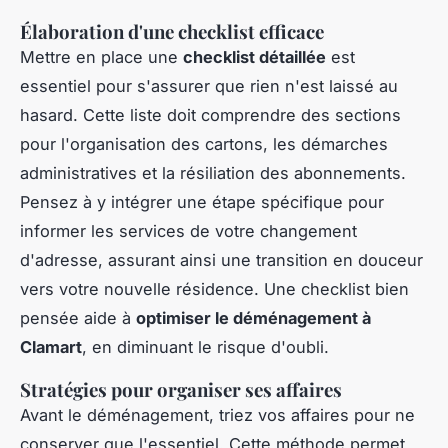
Élaboration d'une checklist efficace
Mettre en place une
checklist détaillée
est
essentiel pour s'assurer que rien n'est laissé au
hasard. Cette liste doit comprendre des sections
pour l'organisation des cartons, les démarches
administratives et la résiliation des abonnements.
Pensez à y intégrer une étape spécifique pour
informer les services de votre changement
d'adresse, assurant ainsi une transition en douceur
vers votre nouvelle résidence. Une checklist bien
pensée aide à
optimiser le déménagement à
Clamart
, en diminuant le risque d'oubli.
Stratégies pour organiser ses affaires
Avant le déménagement, triez vos affaires pour ne
conserver que l'essentiel. Cette méthode permet