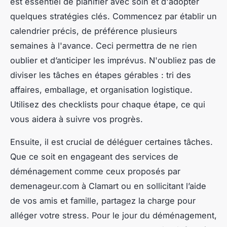
est essentiel de planifier avec soin et d'adopter
quelques stratégies clés. Commencez par établir un
calendrier précis, de préférence plusieurs
semaines à l'avance. Ceci permettra de ne rien
oublier et d’anticiper les imprévus. N'oubliez pas de
diviser les tâches en étapes gérables : tri des
affaires, emballage, et organisation logistique.
Utilisez des checklists pour chaque étape, ce qui
vous aidera à suivre vos progrès.
Ensuite, il est crucial de déléguer certaines tâches.
Que ce soit en engageant des services de
déménagement comme ceux proposés par
demenageur.com à Clamart ou en sollicitant l’aide
de vos amis et famille, partagez la charge pour
alléger votre stress. Pour le jour du déménagement,