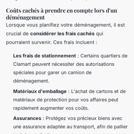
Coûts cachés à prendre en compte lors d'un
déménagement
Lorsque vous planifiez votre déménagement, il est
crucial de
considérer les frais cachés
qui
pourraient survenir. Ces frais incluent :
Les frais de stationnement
: Certains quartiers de
Clamart peuvent nécessiter des autorisations
spéciales pour garer un camion de
déménagement.
Matériaux d'emballage
: L'achat de cartons et de
matériaux de protection pour vos affaires peut
rapidement augmenter vos coûts.
Assurances
: Protégez vos précieux biens avec
une assurance adaptée au transport, afin de pallier