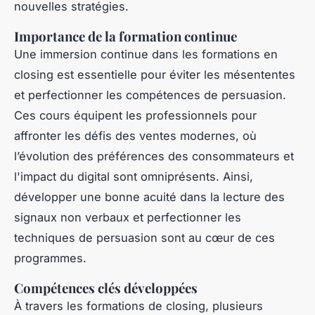
nouvelles stratégies.
Importance de la formation continue
Une immersion continue dans les formations en
closing est essentielle pour éviter les mésententes
et perfectionner les compétences de persuasion.
Ces cours équipent les professionnels pour
affronter les défis des ventes modernes, où
l’évolution des préférences des consommateurs et
l'impact du digital sont omniprésents. Ainsi,
développer une bonne acuité dans la lecture des
signaux non verbaux et perfectionner les
techniques de persuasion sont au cœur de ces
programmes.
Compétences clés développées
À travers les formations de closing, plusieurs