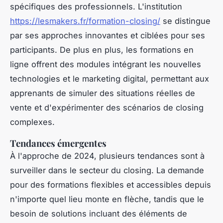
spécifiques des professionnels. L'institution
https://lesmakers.fr/formation-closing/
se distingue
par ses approches innovantes et ciblées pour ses
participants. De plus en plus, les formations en
ligne offrent des modules intégrant les nouvelles
technologies et le marketing digital, permettant aux
apprenants de simuler des situations réelles de
vente et d'expérimenter des scénarios de closing
complexes.
Tendances émergentes
À l'approche de 2024, plusieurs tendances sont à
surveiller dans le secteur du closing. La demande
pour des formations flexibles et accessibles depuis
n'importe quel lieu monte en flèche, tandis que le
besoin de solutions incluant des éléments de