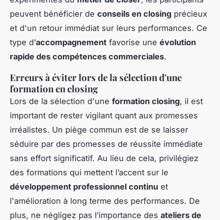
peuvent bénéficier de
conseils en closing
précieux
et d'un retour immédiat sur leurs performances. Ce
type d’
accompagnement
favorise une
évolution
rapide des compétences commerciales
.
Erreurs à éviter lors de la sélection d'une
formation en closing
Lors de la sélection d'une
formation closing
, il est
important de rester vigilant quant aux promesses
irréalistes. Un piège commun est de se laisser
séduire par des promesses de réussite immédiate
sans effort significatif. Au lieu de cela, privilégiez
des formations qui mettent l’accent sur le
développement professionnel continu
et
l'
amélioration à long terme des performances
. De
plus, ne négligez pas l’importance des
ateliers de