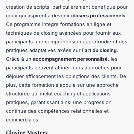
création de scripts, particulièrement bénéfique pour
ceux qui aspirent à devenir
closers professionnels
.
Ce programme intègre formations en ligne et
techniques de closing avancées pour fournir aux
participants une compréhension approfondie et des
pratiques adaptatives axées sur l'
art du closing
.
Grâce à un
accompagnement personnalisé
, les
participants peuvent affiner leurs approches pour
déjouer efficacement les objections des clients. De
plus, cette formation s'appuie sur une approche
structurée qui inclut coaching et applications
pratiques, garantissant ainsi une progression
continue des compétences relationnelles et
commerciales.
Closing Mastery