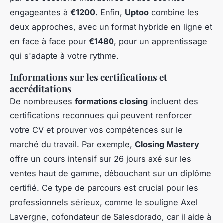
engageantes à
€1200
. Enfin,
Uptoo
combine les
deux approches, avec un format hybride en ligne et
en face à face pour
€1480
, pour un apprentissage
qui s'adapte à votre rythme.
Informations sur les certifications et
accréditations
De nombreuses
formations closing
incluent des
certifications reconnues qui peuvent renforcer
votre CV et prouver vos compétences sur le
marché du travail. Par exemple,
Closing Mastery
offre un cours intensif sur 26 jours axé sur les
ventes haut de gamme, débouchant sur un diplôme
certifié. Ce type de parcours est crucial pour les
professionnels sérieux, comme le souligne Axel
Lavergne, cofondateur de Salesdorado, car il aide à