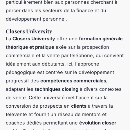
particulièrement bien aux personnes cherchant à
percer dans les secteurs de la finance et du
développement personnel.
Closers University
La
Closers University
offre une
formation générale
théorique et pratique
axée sur la prospection
commerciale et la vente par téléphone, qui convient
idéalement aux débutants. Ici, l'approche
pédagogique est centrée sur le développement
progressif des
compétences commerciales
,
adaptant les
techniques closing
à divers contextes
de vente. Cette université met l'accent sur la
conversion de prospects en
clients
à travers la
télévente et fournit un réseau de mentors et
coaches dédiés permettant une
évolution closer