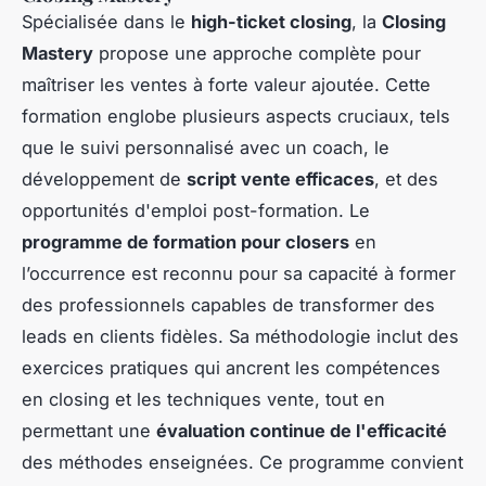
Spécialisée dans le
high-ticket closing
, la
Closing
Mastery
propose une approche complète pour
maîtriser les ventes à forte valeur ajoutée. Cette
formation englobe plusieurs aspects cruciaux, tels
que le suivi personnalisé avec un coach, le
développement de
script vente efficaces
, et des
opportunités d'emploi post-formation. Le
programme de formation pour closers
en
l’occurrence est reconnu pour sa capacité à former
des professionnels capables de transformer des
leads en clients fidèles. Sa méthodologie inclut des
exercices pratiques qui ancrent les compétences
en closing et les techniques vente, tout en
permettant une
évaluation continue de l'efficacité
des méthodes enseignées. Ce programme convient