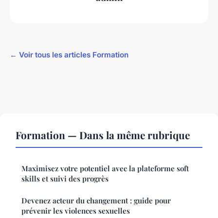
← Voir tous les articles Formation
Formation — Dans la même rubrique
Maximisez votre potentiel avec la plateforme soft
skills et suivi des progrès
Devenez acteur du changement : guide pour
prévenir les violences sexuelles