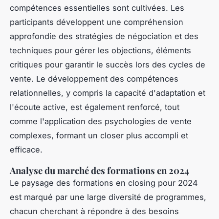
compétences essentielles sont cultivées. Les
participants développent une compréhension
approfondie des stratégies de négociation et des
techniques pour gérer les objections, éléments
critiques pour garantir le succès lors des cycles de
vente. Le développement des compétences
relationnelles, y compris la capacité d'adaptation et
l'écoute active, est également renforcé, tout
comme l'application des psychologies de vente
complexes, formant un closer plus accompli et
efficace.
Analyse du marché des formations en 2024
Le paysage des formations en closing pour 2024
est marqué par une large diversité de programmes,
chacun cherchant à répondre à des besoins