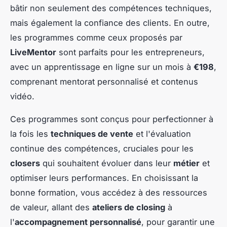
bâtir non seulement des compétences techniques,
mais également la confiance des clients. En outre,
les programmes comme ceux proposés par
LiveMentor
sont parfaits pour les entrepreneurs,
avec un apprentissage en ligne sur un mois à
€198
,
comprenant mentorat personnalisé et contenus
vidéo.
Ces programmes sont conçus pour perfectionner à
la fois les
techniques de vente
et l'évaluation
continue des compétences, cruciales pour les
closers
qui souhaitent évoluer dans leur
métier
et
optimiser leurs performances. En choisissant la
bonne formation, vous accédez à des ressources
de valeur, allant des
ateliers de closing
à
l'
accompagnement personnalisé
, pour garantir une