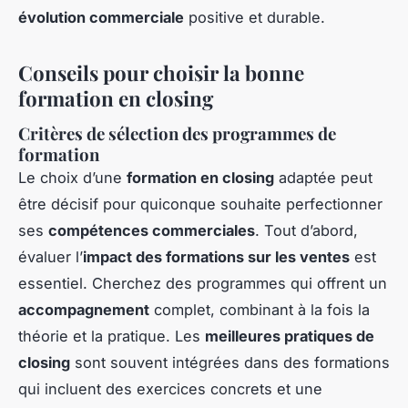
évolution commerciale
positive et durable.
Conseils pour choisir la bonne
formation en closing
Critères de sélection des programmes de
formation
Le choix d’une
formation en closing
adaptée peut
être décisif pour quiconque souhaite perfectionner
ses
compétences commerciales
. Tout d’abord,
évaluer l’
impact des formations sur les ventes
est
essentiel. Cherchez des programmes qui offrent un
accompagnement
complet, combinant à la fois la
théorie et la pratique. Les
meilleures pratiques de
closing
sont souvent intégrées dans des formations
qui incluent des exercices concrets et une