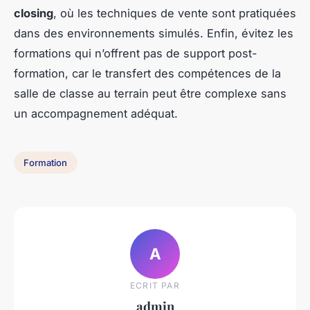
closing
, où les techniques de vente sont pratiquées
dans des environnements simulés. Enfin, évitez les
formations qui n’offrent pas de support post-
formation, car le transfert des compétences de la
salle de classe au terrain peut être complexe sans
un accompagnement adéquat.
Formation
A
ECRIT PAR
admin