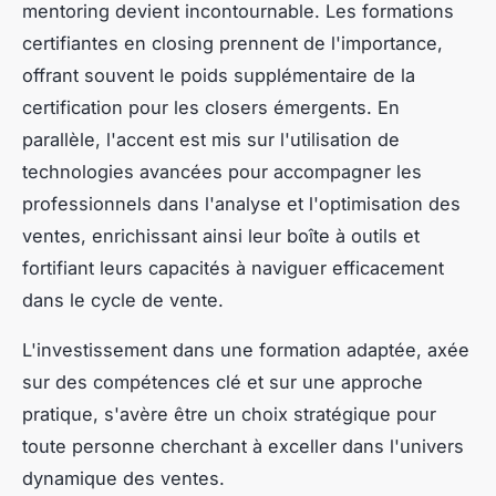
mentoring devient incontournable. Les formations
certifiantes en closing prennent de l'importance,
offrant souvent le poids supplémentaire de la
certification pour les closers émergents. En
parallèle, l'accent est mis sur l'utilisation de
technologies avancées pour accompagner les
professionnels dans l'analyse et l'optimisation des
ventes, enrichissant ainsi leur boîte à outils et
fortifiant leurs capacités à naviguer efficacement
dans le cycle de vente.
L'investissement dans une formation adaptée, axée
sur des compétences clé et sur une approche
pratique, s'avère être un choix stratégique pour
toute personne cherchant à exceller dans l'univers
dynamique des ventes.