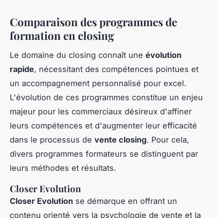
Comparaison des programmes de
formation en closing
Le domaine du closing connaît une
évolution
rapide
, nécessitant des compétences pointues et
un accompagnement personnalisé pour excel.
L'évolution de ces programmes constitue un enjeu
majeur pour les commerciaux désireux d'affiner
leurs compétences et d'augmenter leur efficacité
dans le processus de
vente closing
. Pour cela,
divers programmes formateurs se distinguent par
leurs méthodes et résultats.
Closer Evolution
Closer Evolution
se démarque en offrant un
contenu orienté vers la psychologie de vente et la