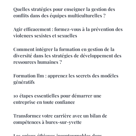
Quelles stratégies pour enseigner la gestion des
conflits dans des équipes multiculturelles ?
Agir efficacement : formez-vous à la prévention des
violences sexistes et sexuelles
Comment intégrer la formation en gestion de la
diversité dans les stratégies de développement des
ressources humaines ?
Formation llm : apprenez les secrets des modèles
génératifs
10 étapes essentielles pour démarrer une
entreprise en toute confiance
Transformez votre carrière avec un bilan de
compétences à bures-sur-yvette
Les enjeux éthiques incontournables dans