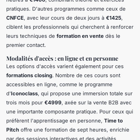
pratiques. D'autres programmes comme ceux de
CNFCE
, avec leur cours de deux jours à
€1425
,
ciblent les professionnels qui cherchent à renforcer
leurs techniques de
formation en vente
dès le
premier contact.
Modalités d'accès : en ligne et en personne
Les options d'accès varient également pour ces
formations closing
. Nombre de ces cours sont
accessibles en ligne, comme le programme
d'
Iconoclass
, qui propose une immersion totale sur
trois mois pour
€4999
, axée sur la vente B2B avec
une importante composante pratique. Pour ceux qui
préfèrent l'apprentissage en personne,
Time to
Pitch
offre une formation de sept heures, enrichie
par des sessions interactives et des activités