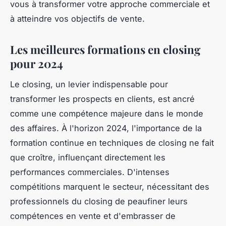
vous à transformer votre approche commerciale et
à atteindre vos objectifs de vente.
Les meilleures formations en closing
pour 2024
Le closing, un levier indispensable pour
transformer les prospects en clients, est ancré
comme une compétence majeure dans le monde
des affaires. À l'horizon 2024, l'importance de la
formation continue en techniques de closing ne fait
que croître, influençant directement les
performances commerciales. D'intenses
compétitions marquent le secteur, nécessitant des
professionnels du closing de peaufiner leurs
compétences en vente et d'embrasser de