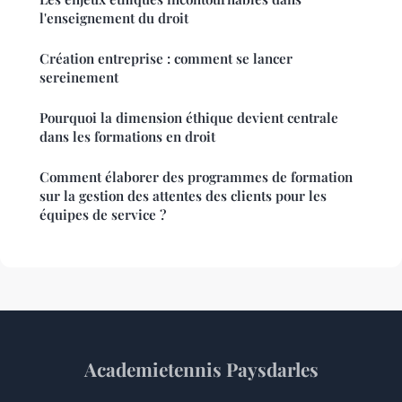
l'enseignement du droit
Création entreprise : comment se lancer
sereinement
Pourquoi la dimension éthique devient centrale
dans les formations en droit
Comment élaborer des programmes de formation
sur la gestion des attentes des clients pour les
équipes de service ?
Academietennis Paysdarles