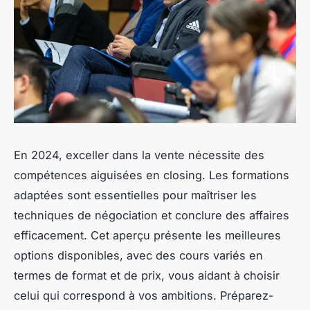
En 2024, exceller dans la vente nécessite des
compétences aiguisées en closing. Les formations
adaptées sont essentielles pour maîtriser les
techniques de négociation et conclure des affaires
efficacement. Cet aperçu présente les meilleures
options disponibles, avec des cours variés en
termes de format et de prix, vous aidant à choisir
celui qui correspond à vos ambitions. Préparez-